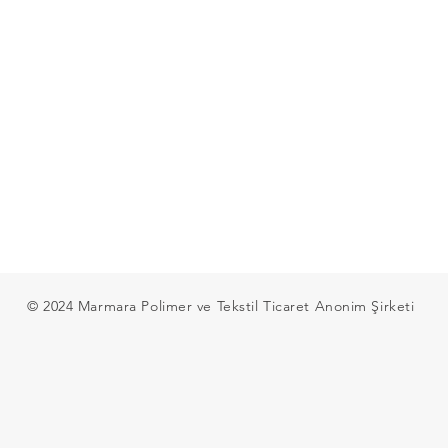
© 2024 Marmara Polimer ve Tekstil Ticaret Anonim Şirketi