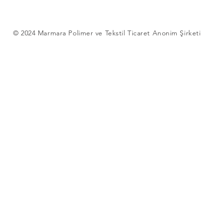
© 2024 Marmara Polimer ve Tekstil Ticaret Anonim Şirketi