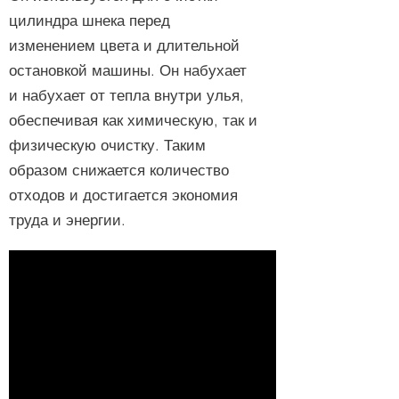
цилиндра шнека перед
изменением цвета и длительной
остановкой машины. Он набухает
и набухает от тепла внутри улья,
обеспечивая как химическую, так и
физическую очистку. Таким
образом снижается количество
отходов и достигается экономия
труда и энергии.